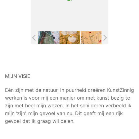
MIJN VISIE
Eén zijn met de natuur, in puurheid creëren KunstZinnig
werken is voor mij een manier om met kunst bezig te
zijn met heel mijn wezen. In het schilderen verbeeld ik
mijn ‘zijn’, mijn gevoel van nu. Dit geeft mij een rijk
gevoel dat ik graag wil delen.