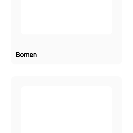
Bomen