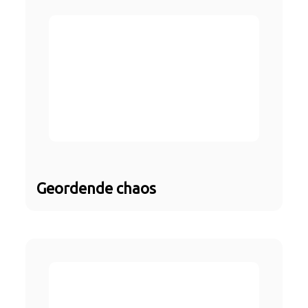
Geordende chaos