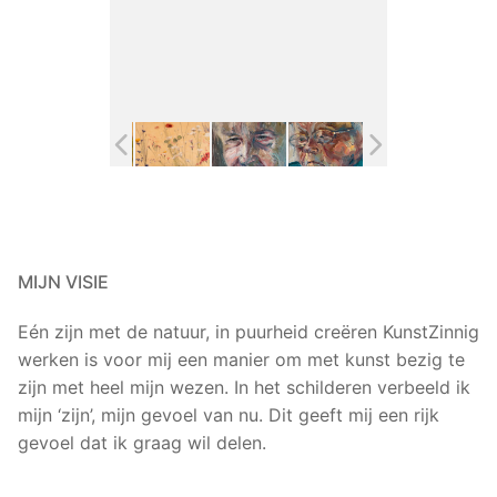
MIJN VISIE
Eén zijn met de natuur, in puurheid creëren KunstZinnig
werken is voor mij een manier om met kunst bezig te
zijn met heel mijn wezen. In het schilderen verbeeld ik
mijn ‘zijn’, mijn gevoel van nu. Dit geeft mij een rijk
gevoel dat ik graag wil delen.