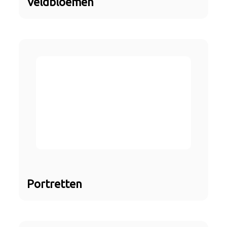
Veldbloemen
Portretten