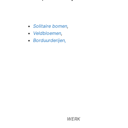
Solitaire bomen
,
Veldbloemen
,
Borduurderijen,
WERK