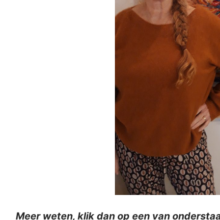
Meer weten, klik dan op een van onderstaa