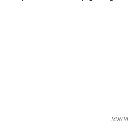
MIJN VI